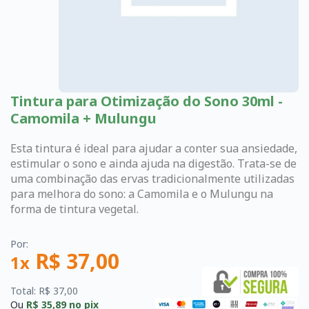
Tintura para Otimização do Sono 30ml -
Camomila + Mulungu
Esta tintura é ideal para ajudar a conter sua ansiedade,
estimular o sono e ainda ajuda na digestão. Trata-se de
uma combinação das ervas tradicionalmente utilizadas
para melhora do sono: a Camomila e o Mulungu na
forma de tintura vegetal.
Por:
R$ 37,00
1x
Total: R$ 37,00
Ou
R$ 35,89
no pix