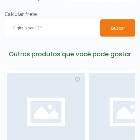
Calcular frete
Buscar
Outros produtos que você pode gostar