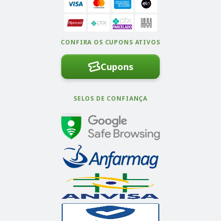
CONFIRA OS CUPONS ATIVOS
Cupons
SELOS DE CONFIANÇA