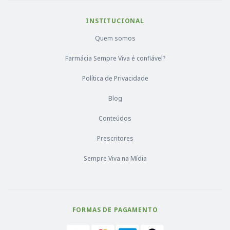
INSTITUCIONAL
Quem somos
Farmácia Sempre Viva é confiável?
Política de Privacidade
Blog
Conteúdos
Prescritores
Sempre Viva na Mídia
FORMAS DE PAGAMENTO