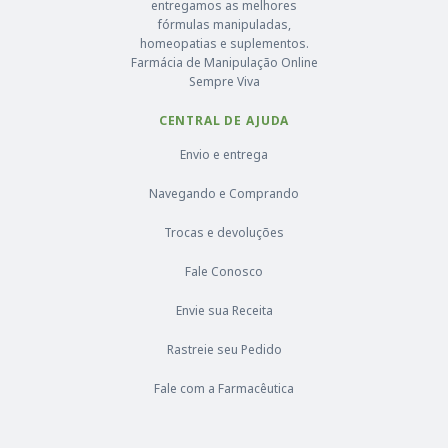
entregamos as melhores
fórmulas manipuladas,
homeopatias e suplementos.
Farmácia de Manipulação Online
Sempre Viva
CENTRAL DE AJUDA
Envio e entrega
Navegando e Comprando
Trocas e devoluções
Fale Conosco
Envie sua Receita
Rastreie seu Pedido
Fale com a Farmacêutica