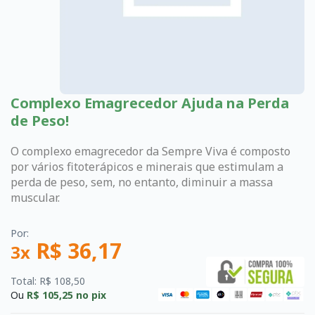
Complexo Emagrecedor Ajuda na Perda
de Peso!
O complexo emagrecedor da Sempre Viva é composto
por vários fitoterápicos e minerais que estimulam a
perda de peso, sem, no entanto, diminuir a massa
muscular.
Por:
R$ 36,17
3x
Total: R$ 108,50
Ou
R$ 105,25
no pix