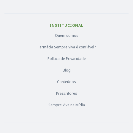
INSTITUCIONAL
Quem somos
Farmácia Sempre Viva é confiável?
Política de Privacidade
Blog
Conteúdos
Prescritores
Sempre Viva na Mídia