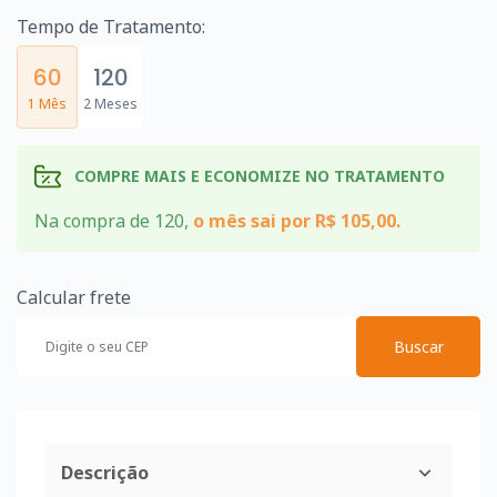
Tempo de Tratamento:
60
120
1 Mês
2 Meses
COMPRE MAIS E ECONOMIZE NO TRATAMENTO
Na compra de 120,
o mês sai por R$ 105,00.
Calcular frete
Buscar
Descrição