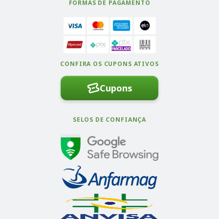
FORMAS DE PAGAMENTO
CONFIRA OS CUPONS ATIVOS
Cupons
SELOS DE CONFIANÇA