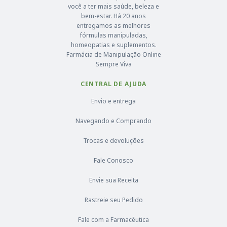
você a ter mais saúde, beleza e
bem-estar. Há 20 anos
entregamos as melhores
fórmulas manipuladas,
homeopatias e suplementos.
Farmácia de Manipulação Online
Sempre Viva
CENTRAL DE AJUDA
Envio e entrega
Navegando e Comprando
Trocas e devoluções
Fale Conosco
Envie sua Receita
Rastreie seu Pedido
Fale com a Farmacêutica