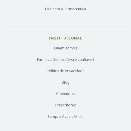
Fale com a Farmacêutica
INSTITUCIONAL
Quem somos
Farmácia Sempre Viva é confiável?
Política de Privacidade
Blog
Conteúdos
Prescritores
Sempre Viva na Mídia