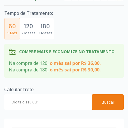
Tempo de Tratamento:
60
120
180
1 Mês
2 Meses
3 Meses
COMPRE MAIS E ECONOMIZE NO TRATAMENTO
Na compra de 120,
o mês sai por R$ 36,00.
Na compra de 180,
o mês sai por R$ 30,00.
Calcular frete
Buscar