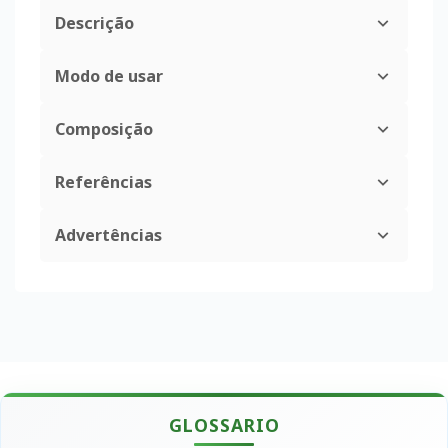
Descrição
Modo de usar
Composição
Referências
Advertências
GLOSSARIO