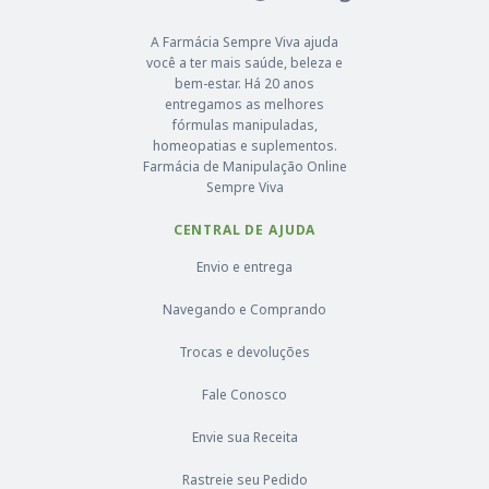
A Farmácia Sempre Viva ajuda
você a ter mais saúde, beleza e
bem-estar. Há 20 anos
entregamos as melhores
fórmulas manipuladas,
homeopatias e suplementos.
Farmácia de Manipulação Online
Sempre Viva
CENTRAL DE AJUDA
Envio e entrega
Navegando e Comprando
Trocas e devoluções
Fale Conosco
Envie sua Receita
Rastreie seu Pedido