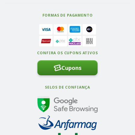
FORMAS DE PAGAMENTO
CONFIRA OS CUPONS ATIVOS
Cupons
SELOS DE CONFIANÇA