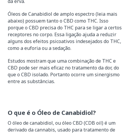
da erva.
Óleos de Canabidiol de amplo espectro (leia mais
abaixo) possuem tanto o CBD como THC. Isso
porque o CBD precisa do THC para se ligar a certos
receptores no corpo. Essa ligação ajuda a reduzir
alguns dos efeitos psicoativos indesejados do THC,
como a euforia ou a sedação.
Estudos mostram que uma combinação de THC e
CBD pode ser mais eficaz no tratamento da dor, do
que o CBD isolado. Portanto ocorre um sinergismo
entre as substâncias.
O que é o Óleo de Canabidiol?
O óleo de canabidiol, ou óleo CBD (CDB oil) é um
derivado da cannabis, usado para tratamento de