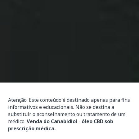
Atenção: Este conteúdo é destinado apenas para fins
informativos e educacionais. Não se destina a
substituir o aconselhamento ou tratamento de um
médico.
Venda do Canabidiol - óleo CBD sob
prescrição médica.