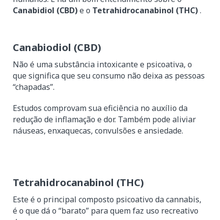
Canabidiol (CBD)
e o
Tetrahidrocanabinol (THC)
.
Canabiodiol (CBD)
Não é uma substância intoxicante e psicoativa, o
que significa que seu consumo não deixa as pessoas
“chapadas”.
Estudos comprovam sua eficiência no auxílio da
redução de inflamação e dor. Também pode aliviar
náuseas, enxaquecas, convulsões e ansiedade.
Tetrahidrocanabinol (THC)
Este é o principal composto psicoativo da cannabis,
é o que dá o “barato” para quem faz uso recreativo