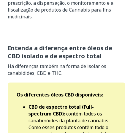
prescrição, a dispensação, o monitoramento e a
fiscalização de produtos de Cannabis para fins
medicinais.
Entenda a diferença entre óleos de
CBD isolado e de espectro total
Há diferenças também na forma de isolar os
canabióides, CBD e THC.
Os diferentes óleos CBD disponíveis:
CBD de espectro total (Full-
spectrum CBD):
contém todos os
canabinóides da planta de cannabis.
Como esses produtos contêm todo o