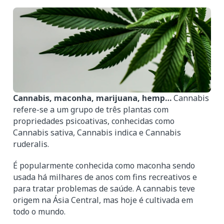
Cannabis, maconha, marijuana, hemp…
Cannabis
refere-se a um grupo de três plantas com
propriedades psicoativas, conhecidas como
Cannabis sativa, Cannabis indica e Cannabis
ruderalis.
É popularmente conhecida como maconha sendo
usada há milhares de anos com fins recreativos e
para tratar problemas de saúde. A cannabis teve
origem na Ásia Central, mas hoje é cultivada em
todo o mundo.