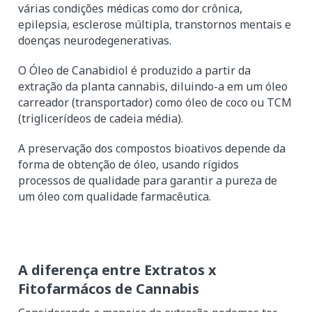
várias condições médicas como dor crônica,
epilepsia, esclerose múltipla, transtornos mentais e
doenças neurodegenerativas.
O Óleo de Canabidiol é produzido a partir da
extração da planta cannabis, diluindo-a em um óleo
carreador (transportador) como óleo de coco ou TCM
(triglicerídeos de cadeia média).
A preservação dos compostos bioativos depende da
forma de obtenção de óleo, usando rígidos
processos de qualidade para garantir a pureza de
um óleo com qualidade farmacêutica.
A diferença entre Extratos x
Fitofarmácos de Cannabis