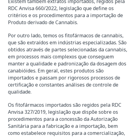
Existem também extratos importados, regidos pela
RDC Anvisa 660/2022, legislação que define os
critérios e os procedimentos para a importação de
Produto derivado de Cannabis.
Por outro lado, temos os fitofármacos de cannabis,
que são extraídos em indústrias especializadas. São
obtidos através de partes selecionadas da cannabis,
em processos mais complexos que conseguem
manter a qualidade e padronização da dosagem dos
canabióides. Em geral, estes produtos são
importados e passam por rigorosos processos de
certificação e constantes análises de controle de
qualidade.
Os fitofármacos importados são regidos pela RDC
Anvisa 327/2019, legislação que dispõe sobre os
procedimentos para a concessão da Autorização
Sanitária para a fabricação e a importação, bem
como estabelece requisitos para a comercialização,