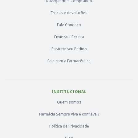
Navegando e Comprando
Trocas e devoluções
Fale Conosco
Envie sua Receita
Rastreie seu Pedido
Fale com a Farmacêutica
INSTITUCIONAL
Quem somos
Farmácia Sempre Viva é confiável?
Política de Privacidade