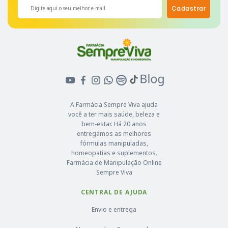
Cadastrar
A Farmácia Sempre Viva ajuda
você a ter mais saúde, beleza e
bem-estar. Há 20 anos
entregamos as melhores
fórmulas manipuladas,
homeopatias e suplementos.
Farmácia de Manipulação Online
Sempre Viva
CENTRAL DE AJUDA
Envio e entrega