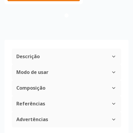
Descrição
Modo de usar
Composição
Referências
Advertências