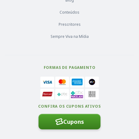
Blog
Conteúdos
Prescritores
Sempre Viva na Mídia
FORMAS DE PAGAMENTO
CONFIRA OS CUPONS ATIVOS
Cupons