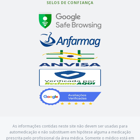
SELOS DE CONFIANÇA
As informações contidas neste site não devem ser usadas para
automedicação e não substituem em hipótese alguma a medicação
prescrita pelo profissional da área médica. Somente o médico está em