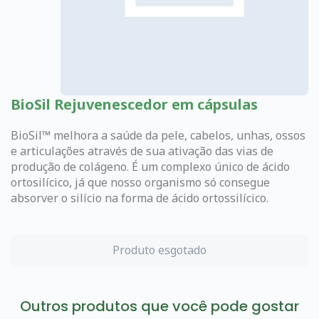
BioSil Rejuvenescedor em cápsulas
BioSil™ melhora a saúde da pele, cabelos, unhas, ossos
e articulações através de sua ativação das vias de
produção de colágeno. É um complexo único de ácido
ortosilícico, já que nosso organismo só consegue
absorver o silício na forma de ácido ortossilícico.
Produto esgotado
Outros produtos que você pode gostar