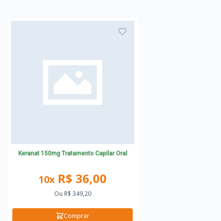
Keranat 150mg Tratamento Capilar Oral
R$ 36,00
10x
Ou
R$ 349,20
Comprar