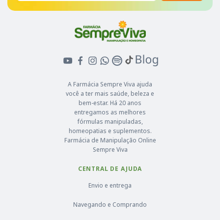
A Farmácia Sempre Viva ajuda
você a ter mais saúde, beleza e
bem-estar. Há 20 anos
entregamos as melhores
fórmulas manipuladas,
homeopatias e suplementos.
Farmácia de Manipulação Online
Sempre Viva
CENTRAL DE AJUDA
Envio e entrega
Navegando e Comprando