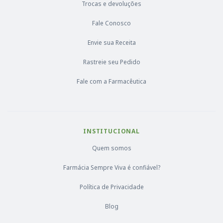
Trocas e devoluções
Fale Conosco
Envie sua Receita
Rastreie seu Pedido
Fale com a Farmacêutica
INSTITUCIONAL
Quem somos
Farmácia Sempre Viva é confiável?
Política de Privacidade
Blog