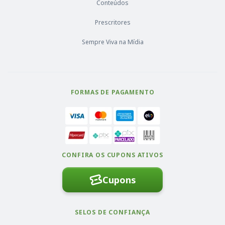
Conteúdos
Prescritores
Sempre Viva na Mídia
FORMAS DE PAGAMENTO
CONFIRA OS CUPONS ATIVOS
Cupons
SELOS DE CONFIANÇA