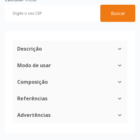
Buscar
Descrição
Modo de usar
Composição
Referências
Advertências