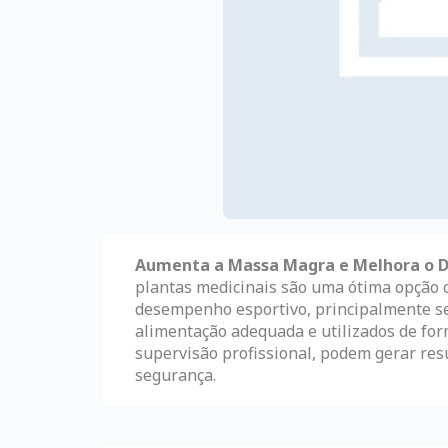
Aumenta a Massa Magra e Melhora o D
plantas medicinais são uma ótima opção 
desempenho esportivo, principalmente s
alimentação adequada e utilizados de for
supervisão profissional, podem gerar res
segurança.