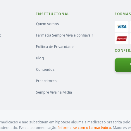
INSTITUCIONAL
FORMAS
Quem somos
o
Farmácia Sempre Viva é confiável?
Política de Privacidade
CONFIR
Blog
Conteúdos
Prescritores
Sempre Viva na Mídia
omedicação e não substituem em hipótese alguma a medicação prescrita pelo 
 adequado. Evite a automedicação:
Informe-se com o farmacêutico
. Maiores e