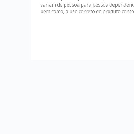
variam de pessoa para pessoa dependendo 
bem como, o uso correto do produto confo