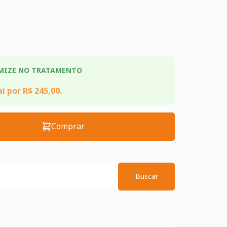
MIZE NO TRATAMENTO
i por R$ 245,00.
Comprar
Buscar