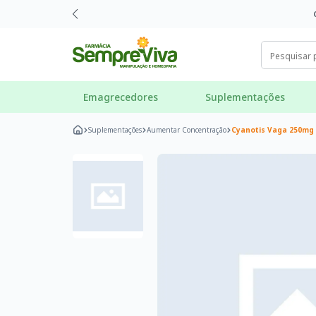
Emagrecedores
Suplementações
Suplementações
Aumentar Concentração
Cyanotis Vaga 250mg