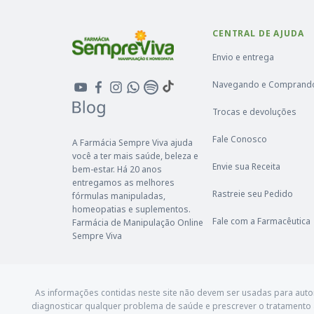
CENTRAL DE AJUDA
Envio e entrega
Navegando e Comprand
Trocas e devoluções
Fale Conosco
A Farmácia Sempre Viva ajuda
você a ter mais saúde, beleza e
Envie sua Receita
bem-estar. Há 20 anos
entregamos as melhores
Rastreie seu Pedido
fórmulas manipuladas,
homeopatias e suplementos.
Fale com a Farmacêutica
Farmácia de Manipulação Online
Sempre Viva
As informações contidas neste site não devem ser usadas para aut
diagnosticar qualquer problema de saúde e prescrever o tratamento