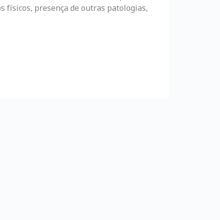
 físicos, presença de outras patologias,