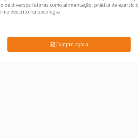
de diversos fatores como alimentação, prática de exercícios
rme descrito na posologia.
Compre agora