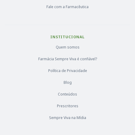
Fale com a Farmacêutica
INSTITUCIONAL
Quem somos
Farmácia Sempre Viva é confiável?
Política de Privacidade
Blog
Conteúdos
Prescritores
Sempre Viva na Mídia