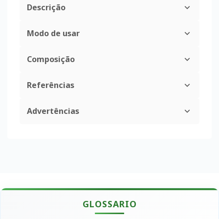
Descrição
Modo de usar
Composição
Referências
Advertências
GLOSSARIO