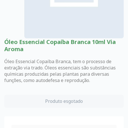
Óleo Essencial Copaíba Branca 10ml Via
Aroma
Óleo Essencial Copaíba Branca, tem o processo de
extração via trado. Óleos essenciais são substâncias
químicas produzidas pelas plantas para diversas
funções, como autodefesa e reprodução.
Produto esgotado