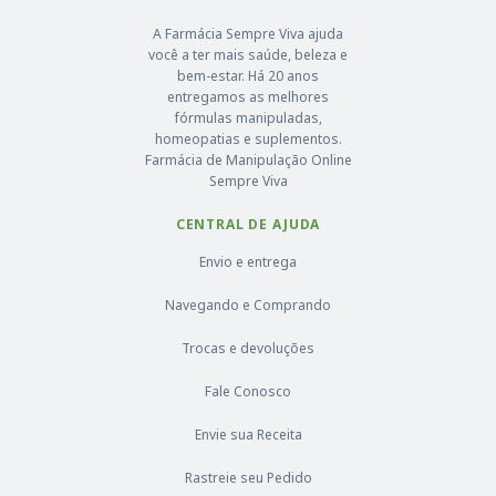
A Farmácia Sempre Viva ajuda
você a ter mais saúde, beleza e
bem-estar. Há 20 anos
entregamos as melhores
fórmulas manipuladas,
homeopatias e suplementos.
Farmácia de Manipulação Online
Sempre Viva
CENTRAL DE AJUDA
Envio e entrega
Navegando e Comprando
Trocas e devoluções
Fale Conosco
Envie sua Receita
Rastreie seu Pedido