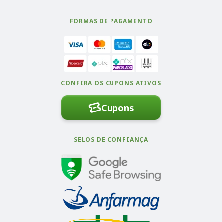
FORMAS DE PAGAMENTO
CONFIRA OS CUPONS ATIVOS
Cupons
SELOS DE CONFIANÇA