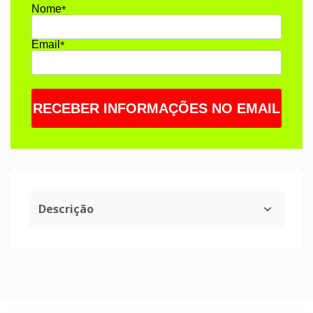
Nome
*
Email
*
RECEBER INFORMAÇÕES NO EMAIL
Descrição