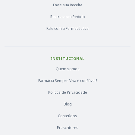
Envie sua Receita
Rastreie seu Pedido
Fale com a Farmacêutica
INSTITUCIONAL
Quem somos
Farmácia Sempre Viva é confiável?
Política de Privacidade
Blog
Conteúdos
Prescritores