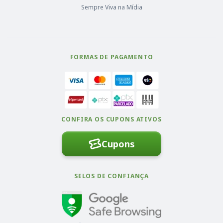
Sempre Viva na Mídia
FORMAS DE PAGAMENTO
CONFIRA OS CUPONS ATIVOS
Cupons
SELOS DE CONFIANÇA