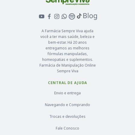
A Farmácia Sempre Viva ajuda
você a ter mais saúde, beleza e
bem-estar. Há 20 anos
entregamos as melhores
fórmulas manipuladas,
homeopatias e suplementos.
Farmácia de Manipulação Online
Sempre Viva
CENTRAL DE AJUDA
Envio e entrega
Navegando e Comprando
Trocas e devoluções
Fale Conosco