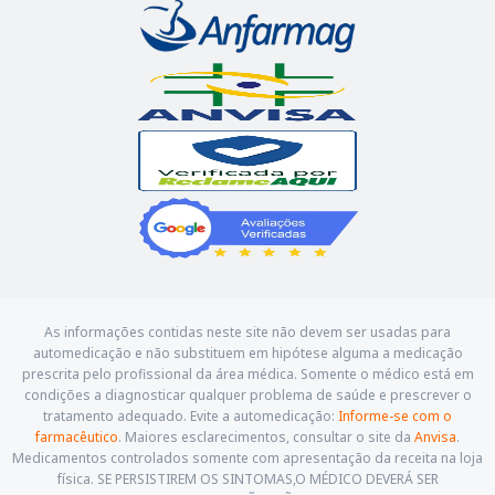
As informações contidas neste site não devem ser usadas para
automedicação e não substituem em hipótese alguma a medicação
prescrita pelo profissional da área médica. Somente o médico está em
condições a diagnosticar qualquer problema de saúde e prescrever o
tratamento adequado. Evite a automedicação:
Informe-se com o
farmacêutico
. Maiores esclarecimentos, consultar o site da
Anvisa
.
Medicamentos controlados somente com apresentação da receita na loja
física. SE PERSISTIREM OS SINTOMAS,O MÉDICO DEVERÁ SER