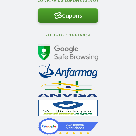
CONFIRA OS CUPONS ATIVOS
Cupons
SELOS DE CONFIANÇA