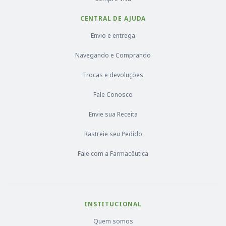
CENTRAL DE AJUDA
Envio e entrega
Navegando e Comprando
Trocas e devoluções
Fale Conosco
Envie sua Receita
Rastreie seu Pedido
Fale com a Farmacêutica
INSTITUCIONAL
Quem somos