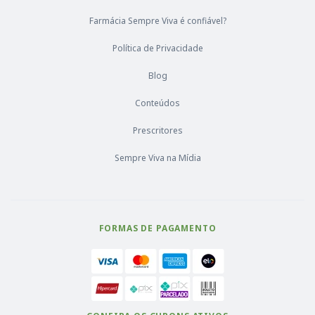
Farmácia Sempre Viva é confiável?
Política de Privacidade
Blog
Conteúdos
Prescritores
Sempre Viva na Mídia
FORMAS DE PAGAMENTO