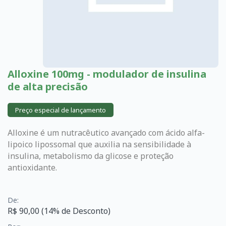
Alloxine 100mg - modulador de insulina
de alta precisão
Preço especial de lançamento
Alloxine é um nutracêutico avançado com ácido alfa-
lipoico lipossomal que auxilia na sensibilidade à
insulina, metabolismo da glicose e proteção
antioxidante.
De:
R$ 90,00 (14% de Desconto)